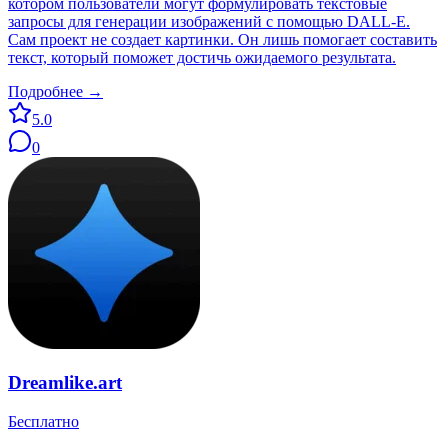
котором пользователи могут формулировать текстовые
запросы для генерации изображений с помощью DALL-E.
Сам проект не создает картинки. Он лишь помогает составить
текст, который поможет достичь ожидаемого результата.
Подробнее →
5.0
0
Dreamlike.art
Бесплатно