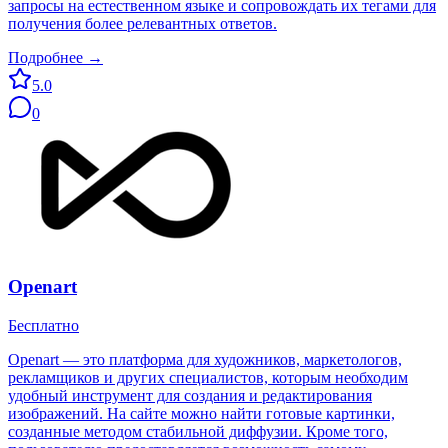
запросы на естественном языке и сопровождать их тегами для
получения более релевантных ответов.
Подробнее →
5.0
0
Openart
Бесплатно
Openart — это платформа для художников, маркетологов,
рекламщиков и других специалистов, которым необходим
удобный инструмент для создания и редактирования
изображений. На сайте можно найти готовые картинки,
созданные методом стабильной диффузии. Кроме того,