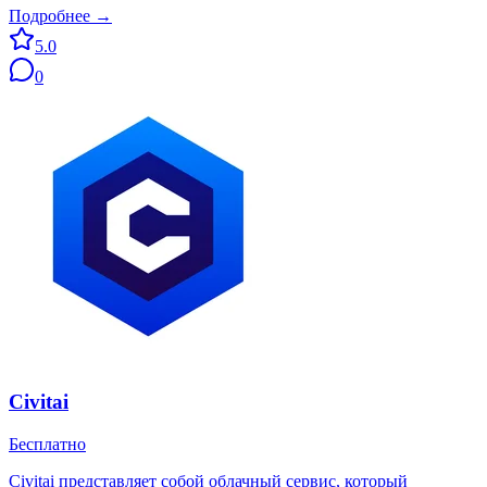
Подробнее →
5.0
0
Civitai
Бесплатно
Civitai представляет собой облачный сервис, который