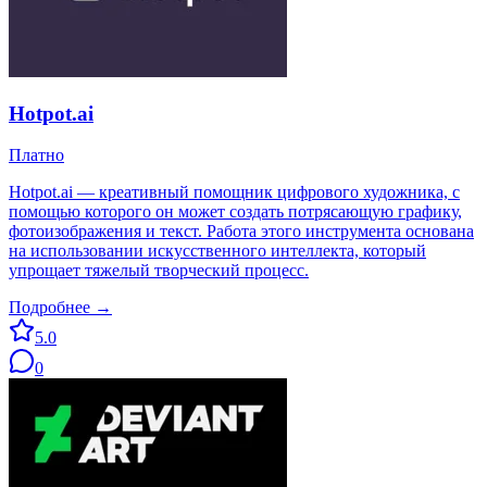
Hotpot.ai
Платно
Hotpot.ai — креативный помощник цифрового художника, с
помощью которого он может создать потрясающую графику,
фотоизображения и текст. Работа этого инструмента основана
на использовании искусственного интеллекта, который
упрощает тяжелый творческий процесс.
Подробнее →
5.0
0