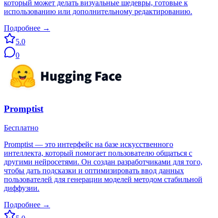
который может делать визуальные шедевры, готовые к
использованию или дополнительному редактированию.
Подробнее →
5.0
0
Promptist
Бесплатно
Promptist — это интерфейс на базе искусственного
интеллекта, который помогает пользователю общаться с
другими нейросетями. Он создан разработчиками для того,
чтобы дать подсказки и оптимизировать ввод данных
пользователей для генерации моделей методом стабильной
диффузии.
Подробнее →