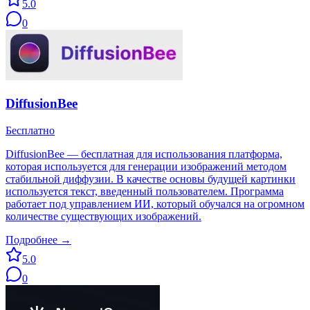
5.0
0
DiffusionBee
Бесплатно
DiffusionBee — бесплатная для использования платформа,
которая используется для генерации изображений методом
стабильной диффузии. В качестве основы будущей картинки
используется текст, введенный пользователем. Программа
работает под управлением ИИ, который обучался на огромном
количестве существующих изображений.
Подробнее →
5.0
0