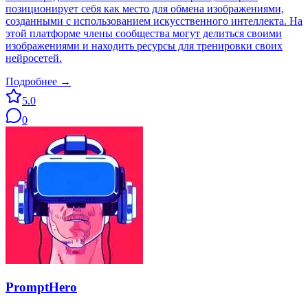
позиционирует себя как место для обмена изображениями,
созданными с использованием искусственного интеллекта. На
этой платформе члены сообщества могут делиться своими
изображениями и находить ресурсы для тренировки своих
нейросетей.
Подробнее →
5.0
0
PromptHero