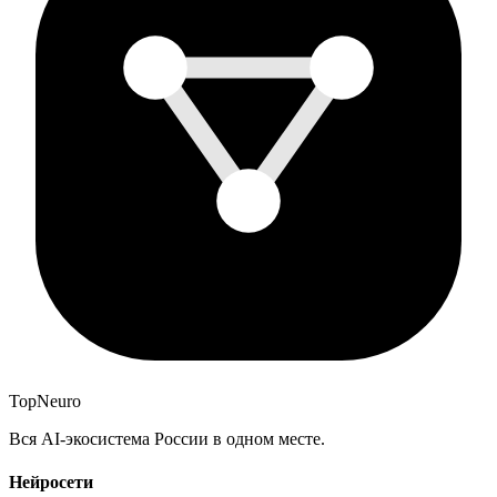
Top
Neuro
Вся AI-экосистема России в одном месте.
Нейросети