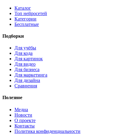
Каталог
Топ нейросетей
Категории
Бесплатные
Подборки
Для учёбы
Для кода
Для картинок
Для видео
Для бизнеса
Для маркетинга
Для дизайна
Сравнения
Полезное
Медиа
Новости
О проекте
Контакты
Политика конфиденциальности