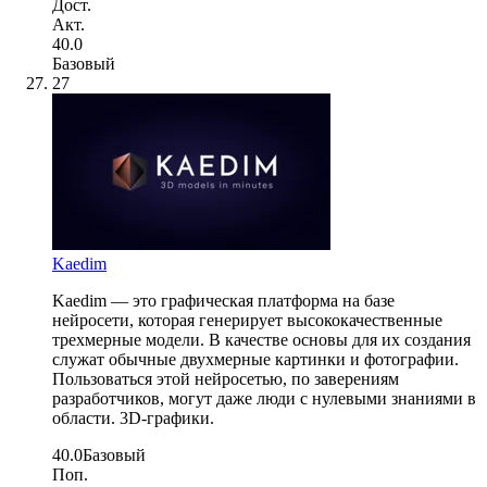
Дост.
Акт.
40.0
Базовый
27
Kaedim
Kaedim — это графическая платформа на базе
нейросети, которая генерирует высококачественные
трехмерные модели. В качестве основы для их создания
служат обычные двухмерные картинки и фотографии.
Пользоваться этой нейросетью, по заверениям
разработчиков, могут даже люди с нулевыми знаниями в
области. 3D-графики.
40.0
Базовый
Поп.