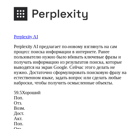
Perplexity AI
Perplexity AI предлагает по-новому взглянуть на сам
процесс поиска информации в интернете. Ранее
пользователю нужно было вбивать ключевые фразы и
получать информацию из результатов поиска, которые
выводятся на экран Google. Сейчас этого делать не
нужно. Достаточно сформулировать поисковую фразу на
естественном языке, задать вопрос или сделать любые
наброски, чтобы получить осмысленные объекты.
59.5
Хороший
Поп.
Отз.
Возм.
Дост.
Акт.
Поп.
Отз.