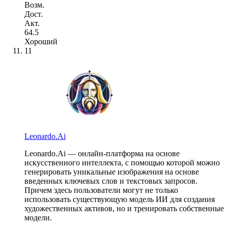
Возм.
Дост.
Акт.
64.5
Хороший
11
Leonardo.Ai
Leonardo.Ai — онлайн-платформа на основе
искусственного интеллекта, с помощью которой можно
генерировать уникальные изображения на основе
введенных ключевых слов и текстовых запросов.
Причем здесь пользователи могут не только
использовать существующую модель ИИ для создания
художественных активов, но и тренировать собственные
модели.