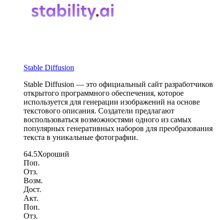
Stable Diffusion
Stable Diffusion — это официальный сайт разработчиков
открытого программного обеспечения, которое
используется для генерации изображений на основе
текстового описания. Создатели предлагают
воспользоваться возможностями одного из самых
популярных генеративных наборов для преобразования
текста в уникальные фотографии.
64.5
Хороший
Поп.
Отз.
Возм.
Дост.
Акт.
Поп.
Отз.