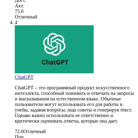
Дост.
Акт.
75.0
Отличный
4
ChatGPT
ChatGPT – это программный продукт искусственного
интеллекта, способный понимать и отвечать на запросы
и высказывания на естественном языке. Обычные
пользователи могут использовать его для работы и
учебы, задавая вопросы, ища советы и генерируя текст.
Однако важно использовать ее ответственно и
критически оценивать ответы, которые она дает.
72.0
Отличный
Поп.