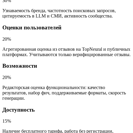
30
%
Узнаваемость бренда, частотность поисковых запросов,
цитируемость в LLM и СМИ, активность сообщества.
Оценки пользователей
20
%
Агрегированная оценка из отзывов на TopNeural и публичных
платформах. Учитываются только верифицированные отзывы.
Возможности
20
%
Редакторская оценка функциональности: качество
результатов, набор фич, поддерживаемые форматы, скорость
генерации.
Доступность
15
%
Наличие бесплатного тарифа, работа без регистрации,