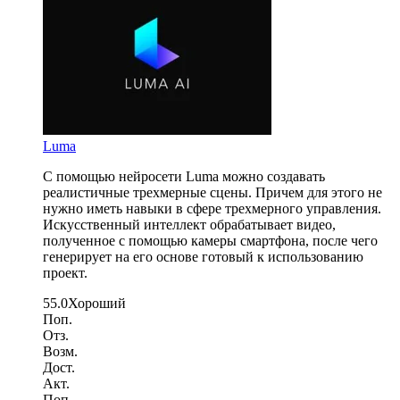
Luma
С помощью нейросети Luma можно создавать
реалистичные трехмерные сцены. Причем для этого не
нужно иметь навыки в сфере трехмерного управления.
Искусственный интеллект обрабатывает видео,
полученное с помощью камеры смартфона, после чего
генерирует на его основе готовый к использованию
проект.
55.0
Хороший
Поп.
Отз.
Возм.
Дост.
Акт.
Поп.