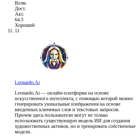
Возм.
Дост.
Акт.
64.5
Хороший
11
Leonardo.Ai
Leonardo.Ai — онлайн-платформа на основе
искусственного интеллекта, с помощью которой можно
генерировать уникальные изображения на основе
введенных ключевых слов и текстовых запросов.
Причем здесь пользователи могут не только
использовать существующую модель ИИ для создания
художественных активов, но и тренировать собственные
модели.