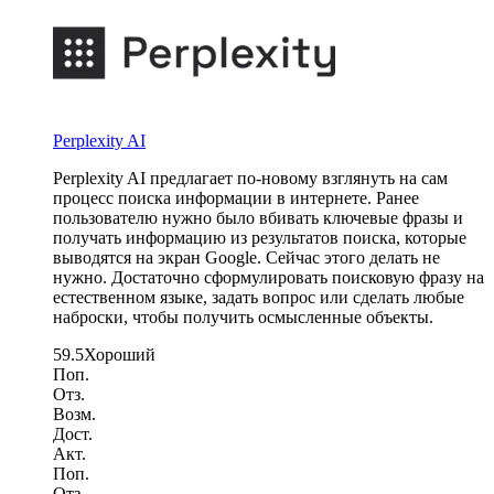
Perplexity AI
Perplexity AI предлагает по-новому взглянуть на сам
процесс поиска информации в интернете. Ранее
пользователю нужно было вбивать ключевые фразы и
получать информацию из результатов поиска, которые
выводятся на экран Google. Сейчас этого делать не
нужно. Достаточно сформулировать поисковую фразу на
естественном языке, задать вопрос или сделать любые
наброски, чтобы получить осмысленные объекты.
59.5
Хороший
Поп.
Отз.
Возм.
Дост.
Акт.
Поп.
Отз.