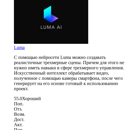
Luma
С помощью нейросети Luma можно создавать
реалистичные трехмерные сцены. Причем для этого не
нужно иметь навыки в сфере трехмерного управления.
Искусственный интеллект обрабатывает видео,
полученное с помощью камеры смартфона, после чего
генерирует на его основе готовый к использованию
проект.
55.0
Хороший
Поп.
Отз.
Возм.
Дост.
Акт.
Поп.