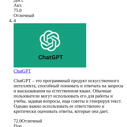
Дост.
Акт.
75.0
Отличный
4
ChatGPT
ChatGPT – это программный продукт искусственного
интеллекта, способный понимать и отвечать на запросы
и высказывания на естественном языке. Обычные
пользователи могут использовать его для работы и
учебы, задавая вопросы, ища советы и генерируя текст.
Однако важно использовать ее ответственно и
критически оценивать ответы, которые она дает.
72.0
Отличный
Поп.