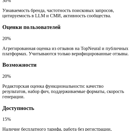
30
%
Узнаваемость бренда, частотность поисковых запросов,
цитируемость в LLM и СМИ, активность сообщества.
Оценки пользователей
20
%
Агрегированная оценка из отзывов на TopNeural и публичных
платформах. Учитываются только верифицированные отзывы.
Возможности
20
%
Редакторская оценка функциональности: качество
результатов, набор фич, поддерживаемые форматы, скорость
генерации.
Доступность
15
%
Наличие бесплатного тарифа, работа без регистрации,