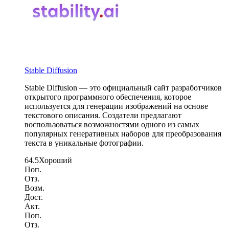
Stable Diffusion
Stable Diffusion — это официальный сайт разработчиков
открытого программного обеспечения, которое
используется для генерации изображений на основе
текстового описания. Создатели предлагают
воспользоваться возможностями одного из самых
популярных генеративных наборов для преобразования
текста в уникальные фотографии.
64.5
Хороший
Поп.
Отз.
Возм.
Дост.
Акт.
Поп.
Отз.