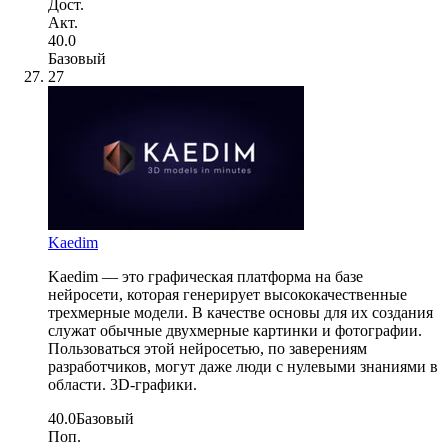
Дост.
Акт.
40.0
Базовый
27
Kaedim
Kaedim — это графическая платформа на базе
нейросети, которая генерирует высококачественные
трехмерные модели. В качестве основы для их создания
служат обычные двухмерные картинки и фотографии.
Пользоваться этой нейросетью, по заверениям
разработчиков, могут даже люди с нулевыми знаниями в
области. 3D-графики.
40.0
Базовый
Поп.