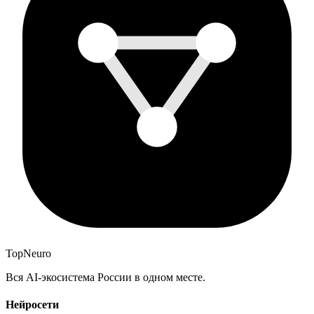
Top
Neuro
Вся AI-экосистема России в одном месте.
Нейросети