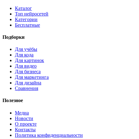
Каталог
Топ нейросетей
Категории
Бесплатные
Подборки
Для учёбы
Для кода
Для картинок
Для видео
Для бизнеса
Для маркетинга
Для дизайна
Сравнения
Полезное
Медиа
Новости
О проекте
Контакты
Политика конфиденциальности