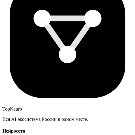
Top
Neuro
Вся AI-экосистема России в одном месте.
Нейросети