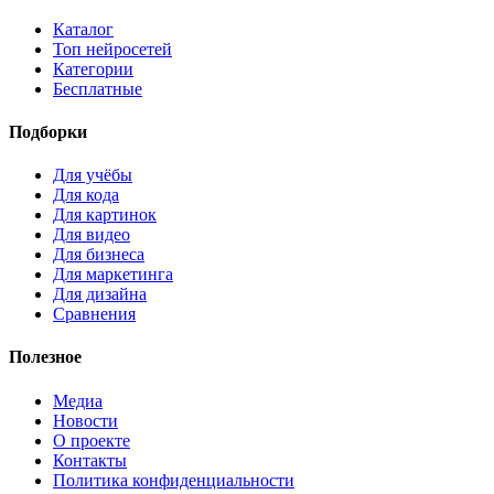
Каталог
Топ нейросетей
Категории
Бесплатные
Подборки
Для учёбы
Для кода
Для картинок
Для видео
Для бизнеса
Для маркетинга
Для дизайна
Сравнения
Полезное
Медиа
Новости
О проекте
Контакты
Политика конфиденциальности