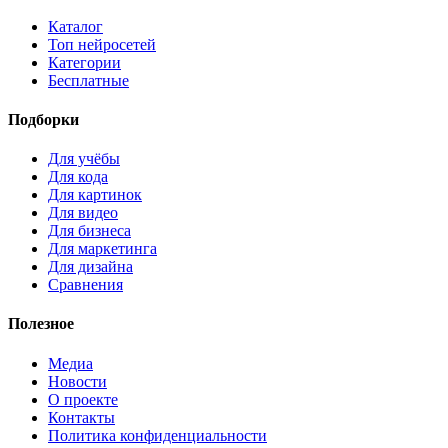
Каталог
Топ нейросетей
Категории
Бесплатные
Подборки
Для учёбы
Для кода
Для картинок
Для видео
Для бизнеса
Для маркетинга
Для дизайна
Сравнения
Полезное
Медиа
Новости
О проекте
Контакты
Политика конфиденциальности