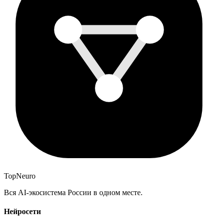
Top
Neuro
Вся AI-экосистема России в одном месте.
Нейросети