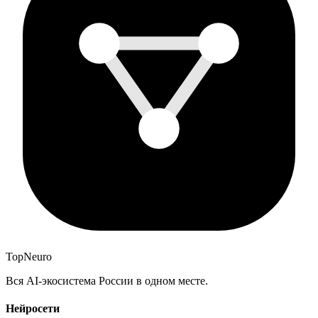
Top
Neuro
Вся AI-экосистема России в одном месте.
Нейросети