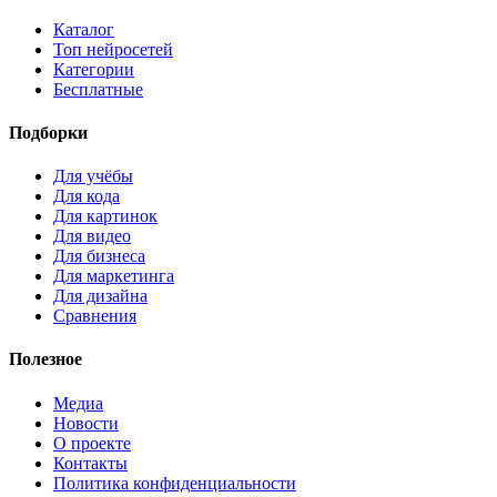
Каталог
Топ нейросетей
Категории
Бесплатные
Подборки
Для учёбы
Для кода
Для картинок
Для видео
Для бизнеса
Для маркетинга
Для дизайна
Сравнения
Полезное
Медиа
Новости
О проекте
Контакты
Политика конфиденциальности