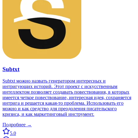
Subtxt
Subtxt можно назвать генератором интересных и
интригующих историй. Этот проект с искусственным
интеллектом позволяет создавать повествования, в которых
имеется четкое повествование, интересная идея, сохраняется
интрига и решается какая-то проблема. Использовать его
можно и как средство для преодоления писательского
кризиса, и как маркетинговый инструмент.
Подробнее →
5.0