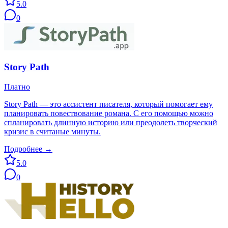
5.0
0
Story Path
Платно
Story Path — это ассистент писателя, который помогает ему
планировать повествование романа. С его помощью можно
спланировать длинную историю или преодолеть творческий
кризис в считаные минуты.
Подробнее →
5.0
0