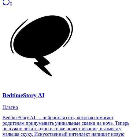
0
BedtimeStory AI
Платно
BedtimeStory AI — нейронная сеть, которая помогает
родителям придумывать уникальные сказки на ночь. Теперь
не нужно читать одно и то же повествование, вызывая у
малыша скуку. Искусственный интеллект напишет новую