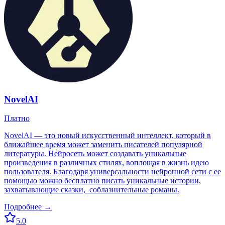
NovelAI
Платно
NovelAI — это новый искусственный интеллект, который в
ближайшее время может заменить писателей популярной
литературы. Нейросеть может создавать уникальные
произведения в различных стилях, воплощая в жизнь идею
пользователя. Благодаря универсальности нейронной сети с ее
помощью можно бесплатно писать уникальные истории,
захватывающие сказки, соблазнительные романы.
Подробнее →
5.0