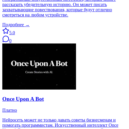
рассказать убедительную историю. Он может писать
захватывающие повествования, которые будут отлично
смотреться на любом устройстве.
Подробнее →
5.0
0
Once Upon A Bot
Платно
Нейросеть может не только давать советы бизнесменам и
помогать программистам. Искусственный интеллект Once