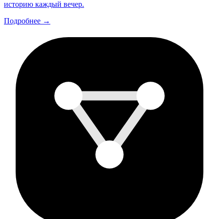
историю каждый вечер.
Подробнее →