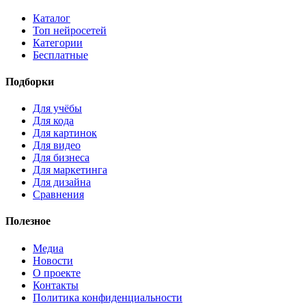
Каталог
Топ нейросетей
Категории
Бесплатные
Подборки
Для учёбы
Для кода
Для картинок
Для видео
Для бизнеса
Для маркетинга
Для дизайна
Сравнения
Полезное
Медиа
Новости
О проекте
Контакты
Политика конфиденциальности