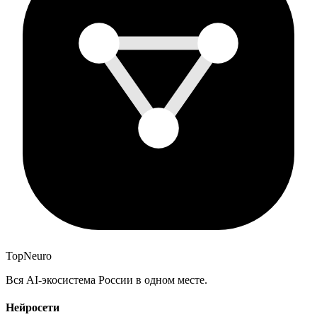
Top
Neuro
Вся AI-экосистема России в одном месте.
Нейросети