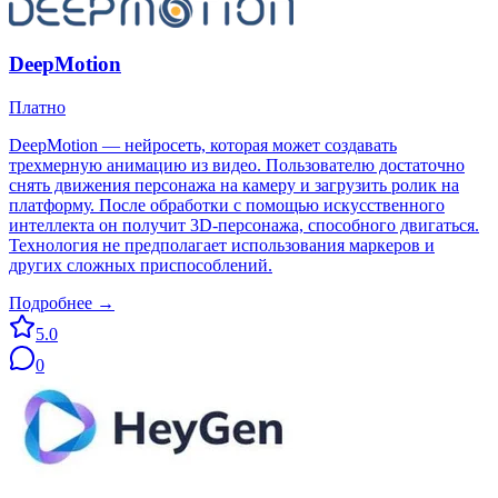
DeepMotion
Платно
DeepMotion — нейросеть, которая может создавать
трехмерную анимацию из видео. Пользователю достаточно
снять движения персонажа на камеру и загрузить ролик на
платформу. После обработки с помощью искусственного
интеллекта он получит 3D-персонажа, способного двигаться.
Технология не предполагает использования маркеров и
других сложных приспособлений.
Подробнее →
5.0
0