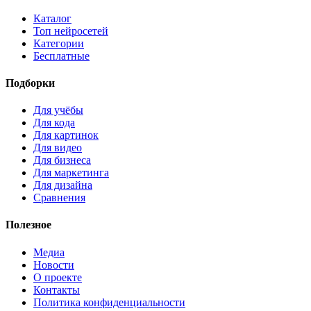
Каталог
Топ нейросетей
Категории
Бесплатные
Подборки
Для учёбы
Для кода
Для картинок
Для видео
Для бизнеса
Для маркетинга
Для дизайна
Сравнения
Полезное
Медиа
Новости
О проекте
Контакты
Политика конфиденциальности