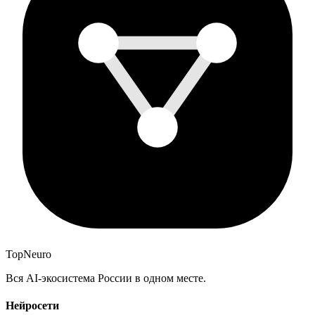
Top
Neuro
Вся AI-экосистема России в одном месте.
Нейросети