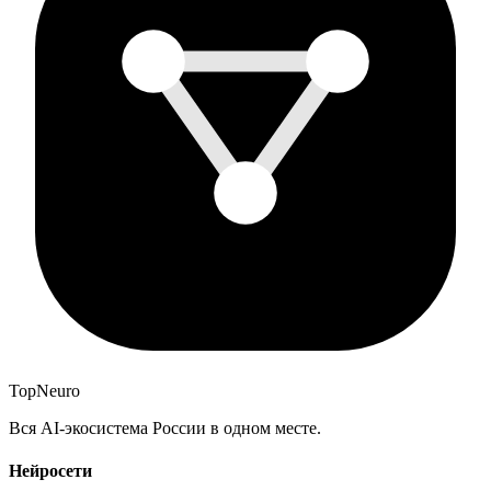
Top
Neuro
Вся AI-экосистема России в одном месте.
Нейросети