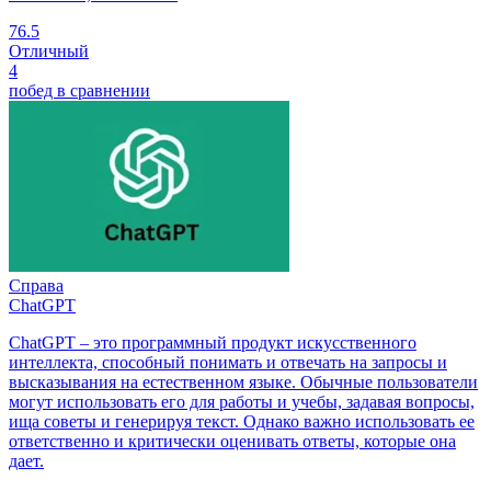
76.5
Отличный
4
побед в сравнении
Справа
ChatGPT
ChatGPT – это программный продукт искусственного
интеллекта, способный понимать и отвечать на запросы и
высказывания на естественном языке. Обычные пользователи
могут использовать его для работы и учебы, задавая вопросы,
ища советы и генерируя текст. Однако важно использовать ее
ответственно и критически оценивать ответы, которые она
дает.