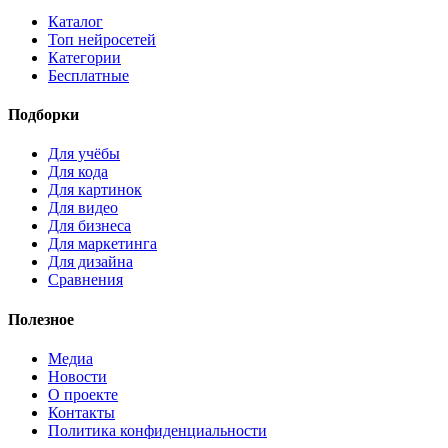
Каталог
Топ нейросетей
Категории
Бесплатные
Подборки
Для учёбы
Для кода
Для картинок
Для видео
Для бизнеса
Для маркетинга
Для дизайна
Сравнения
Полезное
Медиа
Новости
О проекте
Контакты
Политика конфиденциальности