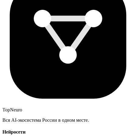
Top
Neuro
Вся AI-экосистема России в одном месте.
Нейросети