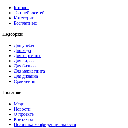
Каталог
Топ нейросетей
Категории
Бесплатные
Подборки
Для учёбы
Для кода
Для картинок
Для видео
Для бизнеса
Для маркетинга
Для дизайна
Сравнения
Полезное
Медиа
Новости
О проекте
Контакты
Политика конфиденциальности