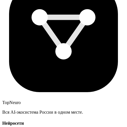
Top
Neuro
Вся AI-экосистема России в одном месте.
Нейросети