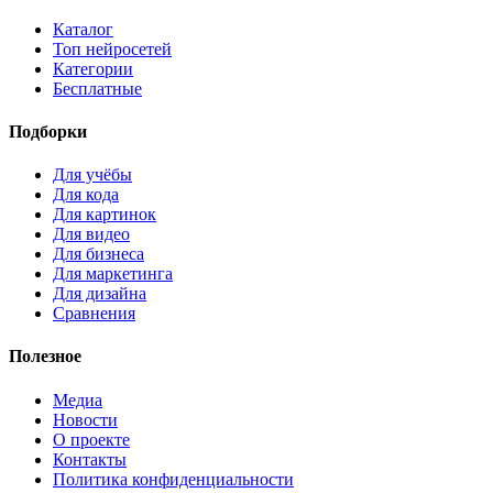
Каталог
Топ нейросетей
Категории
Бесплатные
Подборки
Для учёбы
Для кода
Для картинок
Для видео
Для бизнеса
Для маркетинга
Для дизайна
Сравнения
Полезное
Медиа
Новости
О проекте
Контакты
Политика конфиденциальности