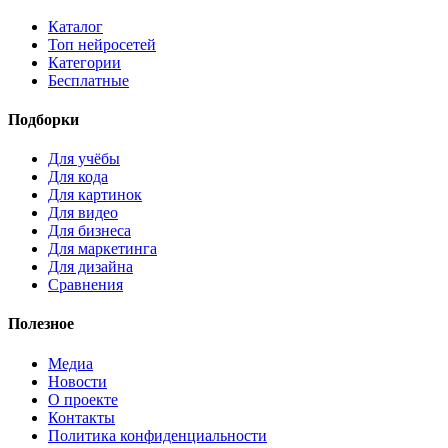
Каталог
Топ нейросетей
Категории
Бесплатные
Подборки
Для учёбы
Для кода
Для картинок
Для видео
Для бизнеса
Для маркетинга
Для дизайна
Сравнения
Полезное
Медиа
Новости
О проекте
Контакты
Политика конфиденциальности