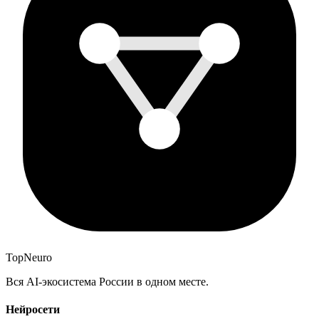
Top
Neuro
Вся AI-экосистема России в одном месте.
Нейросети