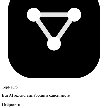
Top
Neuro
Вся AI-экосистема России в одном месте.
Нейросети