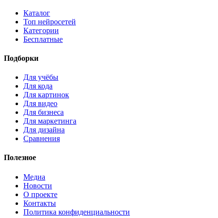
Каталог
Топ нейросетей
Категории
Бесплатные
Подборки
Для учёбы
Для кода
Для картинок
Для видео
Для бизнеса
Для маркетинга
Для дизайна
Сравнения
Полезное
Медиа
Новости
О проекте
Контакты
Политика конфиденциальности