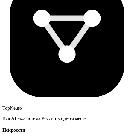
Top
Neuro
Вся AI-экосистема России в одном месте.
Нейросети