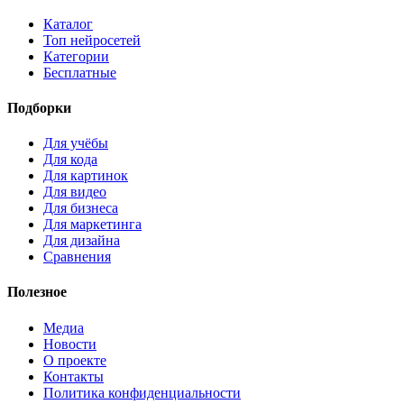
Каталог
Топ нейросетей
Категории
Бесплатные
Подборки
Для учёбы
Для кода
Для картинок
Для видео
Для бизнеса
Для маркетинга
Для дизайна
Сравнения
Полезное
Медиа
Новости
О проекте
Контакты
Политика конфиденциальности