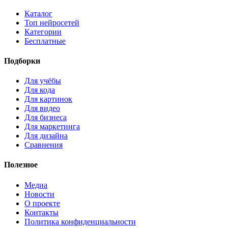
Каталог
Топ нейросетей
Категории
Бесплатные
Подборки
Для учёбы
Для кода
Для картинок
Для видео
Для бизнеса
Для маркетинга
Для дизайна
Сравнения
Полезное
Медиа
Новости
О проекте
Контакты
Политика конфиденциальности