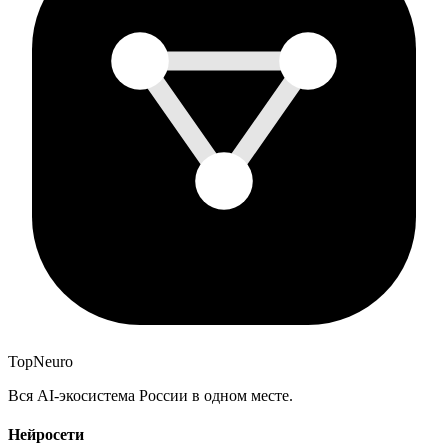
Top
Neuro
Вся AI-экосистема России в одном месте.
Нейросети