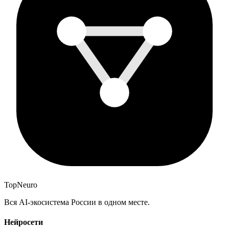
Top
Neuro
Вся AI-экосистема России в одном месте.
Нейросети