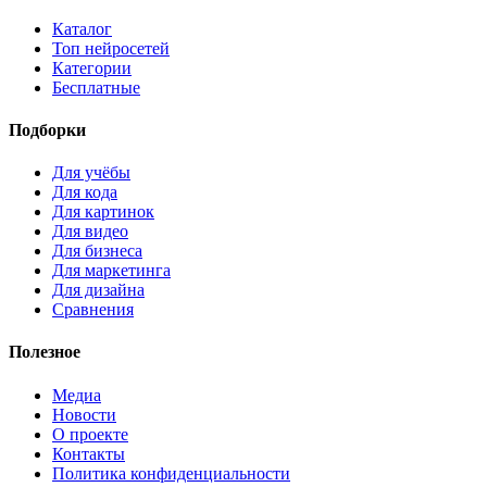
Каталог
Топ нейросетей
Категории
Бесплатные
Подборки
Для учёбы
Для кода
Для картинок
Для видео
Для бизнеса
Для маркетинга
Для дизайна
Сравнения
Полезное
Медиа
Новости
О проекте
Контакты
Политика конфиденциальности