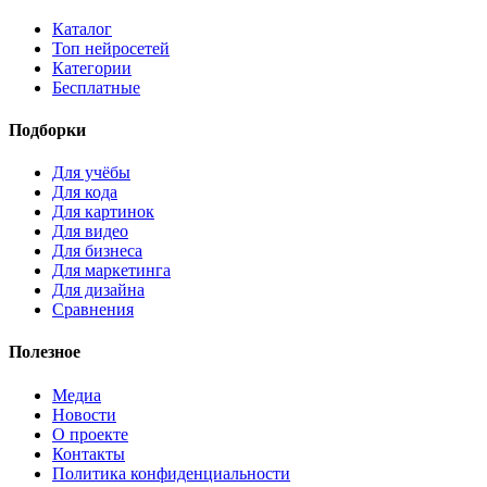
Каталог
Топ нейросетей
Категории
Бесплатные
Подборки
Для учёбы
Для кода
Для картинок
Для видео
Для бизнеса
Для маркетинга
Для дизайна
Сравнения
Полезное
Медиа
Новости
О проекте
Контакты
Политика конфиденциальности