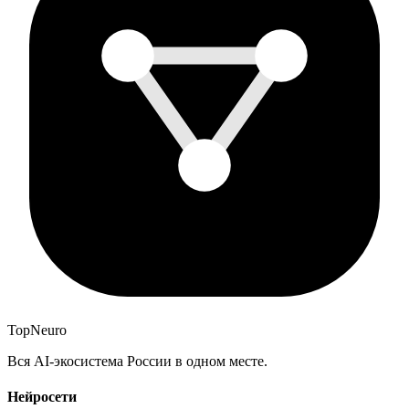
Top
Neuro
Вся AI-экосистема России в одном месте.
Нейросети