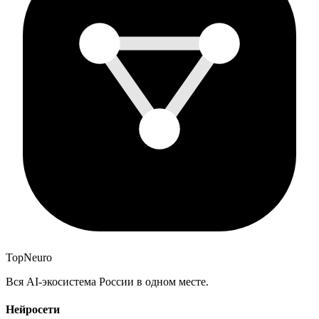
Top
Neuro
Вся AI-экосистема России в одном месте.
Нейросети