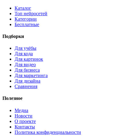
Каталог
Топ нейросетей
Категории
Бесплатные
Подборки
Для учёбы
Для кода
Для картинок
Для видео
Для бизнеса
Для маркетинга
Для дизайна
Сравнения
Полезное
Медиа
Новости
О проекте
Контакты
Политика конфиденциальности