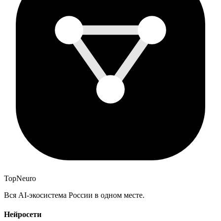
Top
Neuro
Вся AI-экосистема России в одном месте.
Нейросети