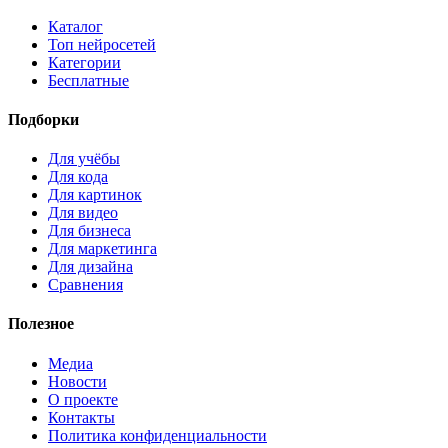
Каталог
Топ нейросетей
Категории
Бесплатные
Подборки
Для учёбы
Для кода
Для картинок
Для видео
Для бизнеса
Для маркетинга
Для дизайна
Сравнения
Полезное
Медиа
Новости
О проекте
Контакты
Политика конфиденциальности