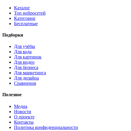
Каталог
Топ нейросетей
Категории
Бесплатные
Подборки
Для учёбы
Для кода
Для картинок
Для видео
Для бизнеса
Для маркетинга
Для дизайна
Сравнения
Полезное
Медиа
Новости
О проекте
Контакты
Политика конфиденциальности