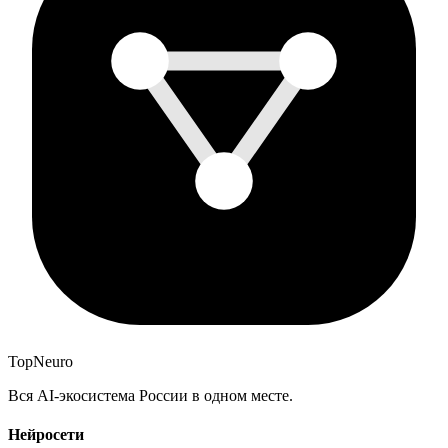
Top
Neuro
Вся AI-экосистема России в одном месте.
Нейросети