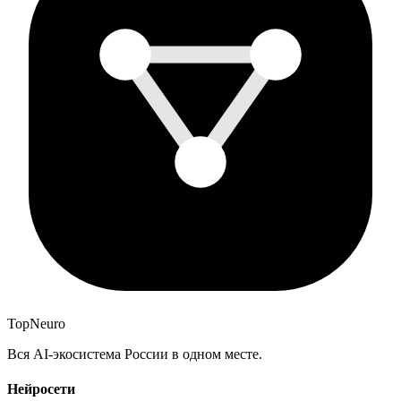
Top
Neuro
Вся AI-экосистема России в одном месте.
Нейросети