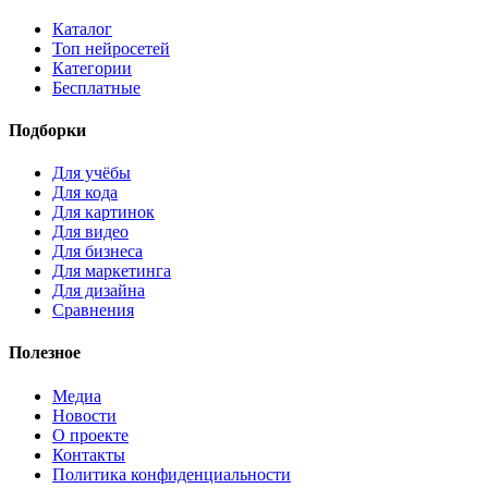
Каталог
Топ нейросетей
Категории
Бесплатные
Подборки
Для учёбы
Для кода
Для картинок
Для видео
Для бизнеса
Для маркетинга
Для дизайна
Сравнения
Полезное
Медиа
Новости
О проекте
Контакты
Политика конфиденциальности