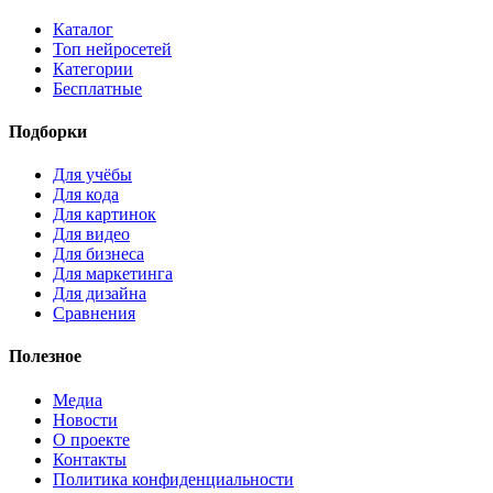
Каталог
Топ нейросетей
Категории
Бесплатные
Подборки
Для учёбы
Для кода
Для картинок
Для видео
Для бизнеса
Для маркетинга
Для дизайна
Сравнения
Полезное
Медиа
Новости
О проекте
Контакты
Политика конфиденциальности