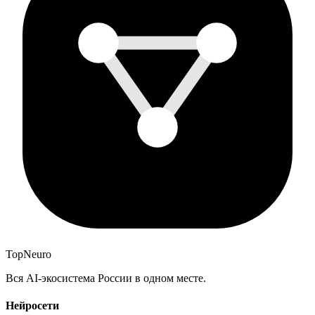
Top
Neuro
Вся AI-экосистема России в одном месте.
Нейросети