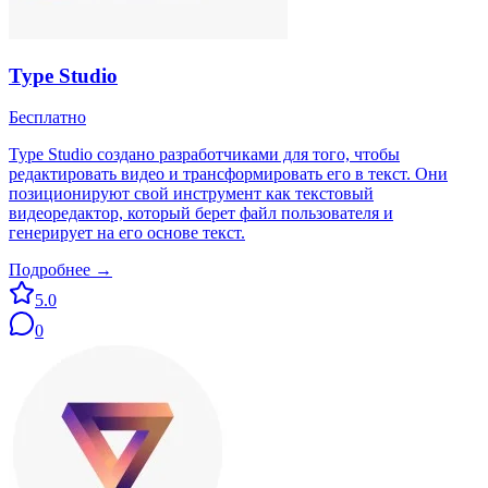
Type Studio
Бесплатно
Type Studio создано разработчиками для того, чтобы
редактировать видео и трансформировать его в текст. Они
позиционируют свой инструмент как текстовый
видеоредактор, который берет файл пользователя и
генерирует на его основе текст.
Подробнее →
5.0
0