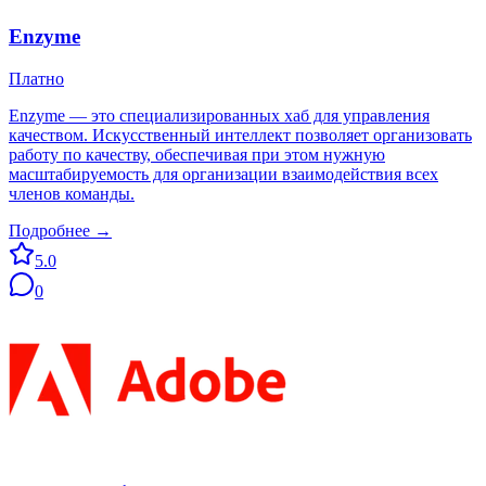
Enzyme
Платно
Enzyme — это специализированных хаб для управления
качеством. Искусственный интеллект позволяет организовать
работу по качеству, обеспечивая при этом нужную
масштабируемость для организации взаимодействия всех
членов команды.
Подробнее →
5.0
0