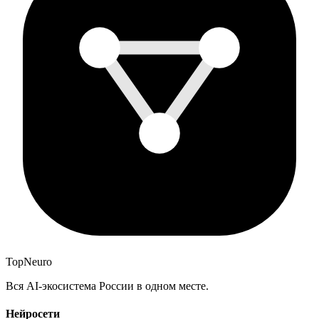
Top
Neuro
Вся AI-экосистема России в одном месте.
Нейросети