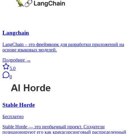
Langchain
LangChain – это фреймворк для разработки приложений на
основе языковых моделей.
Подробнее →
5.0
0
Stable Horde
Бесплатно
Stable Horde — это необычный проект. Создатели
позиционируют его как краудсорсинговый распределенный