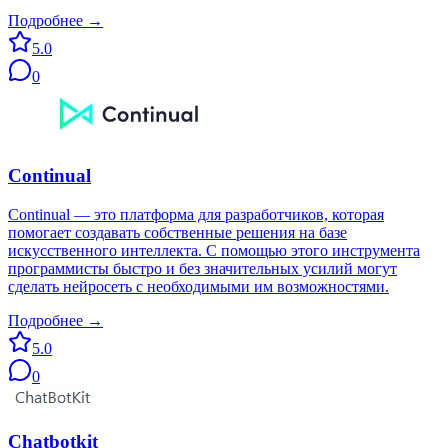
Подробнее →
5.0
0
Continual
Continual — это платформа для разработчиков, которая
помогает создавать собственные решения на базе
искусственного интеллекта. С помощью этого инструмента
программисты быстро и без значительных усилий могут
сделать нейросеть с необходимыми им возможностями.
Подробнее →
5.0
0
Chatbotkit