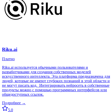
Riku.ai
Платно
Riku.ai используется обычными пользователями и
разработчиками для создания собственных моделей
искусственного интеллекта. Эта платформа предназначена для
людей, которые не имеют глубоких познаний в этой области и
не могут писать код. Интегрировать нейросеть в собственные
продукты можно с помощью программных интерфейсов или
общедоступных ссылок.
Подробнее →
5.0