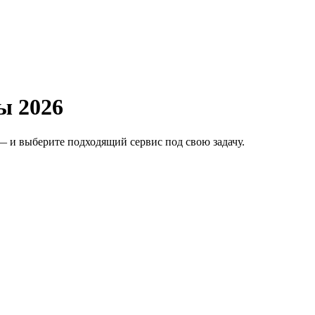
сы
2026
 и выберите подходящий сервис под свою задачу.