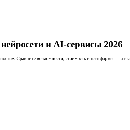
: нейросети и AI-сервисы
2026
ности». Сравните возможности, стоимость и платформы — и выб