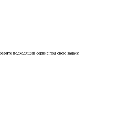
ерите подходящий сервис под свою задачу.