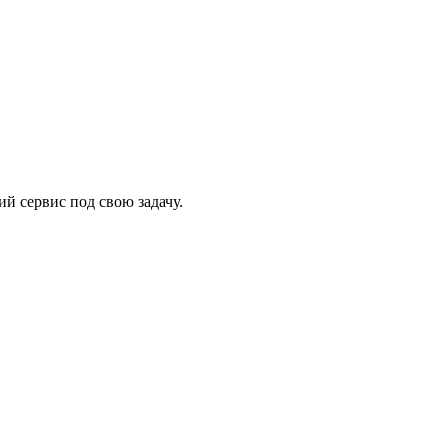
й сервис под свою задачу.