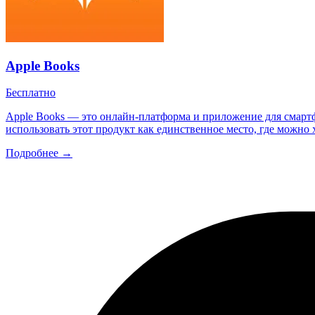
Apple Books
Бесплатно
Apple Books — это онлайн-платформа и приложение для смартф
использовать этот продукт как единственное место, где можно 
Подробнее →