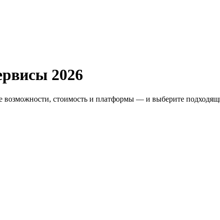
сервисы
2026
е возможности, стоимость и платформы — и выберите подходящи