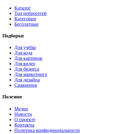
Каталог
Топ нейросетей
Категории
Бесплатные
Подборки
Для учёбы
Для кода
Для картинок
Для видео
Для бизнеса
Для маркетинга
Для дизайна
Сравнения
Полезное
Медиа
Новости
О проекте
Контакты
Политика конфиденциальности