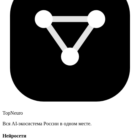
Top
Neuro
Вся AI-экосистема России в одном месте.
Нейросети