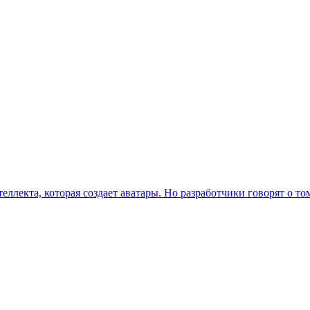
ллекта, которая создает аватары. Но разработчики говорят о том