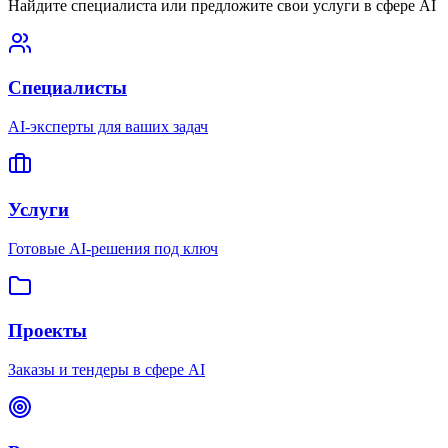
Найдите специалиста или предложите свои услуги в сфере AI
Специалисты
AI-эксперты для ваших задач
Услуги
Готовые AI-решения под ключ
Проекты
Заказы и тендеры в сфере AI