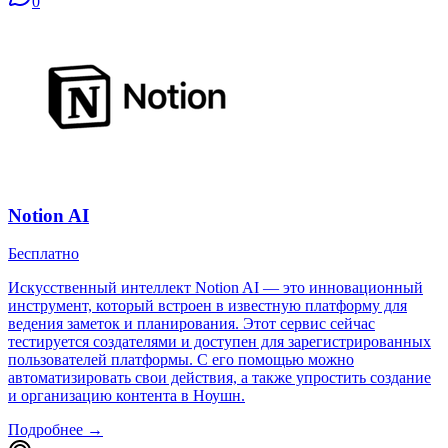
0
Notion AI
Бесплатно
Искусственный интеллект Notion AI — это инновационный
инструмент, который встроен в известную платформу для
ведения заметок и планирования. Этот сервис сейчас
тестируется создателями и доступен для зарегистрированных
пользователей платформы. С его помощью можно
автоматизировать свои действия, а также упростить создание
и организацию контента в Ноушн.
Подробнее →