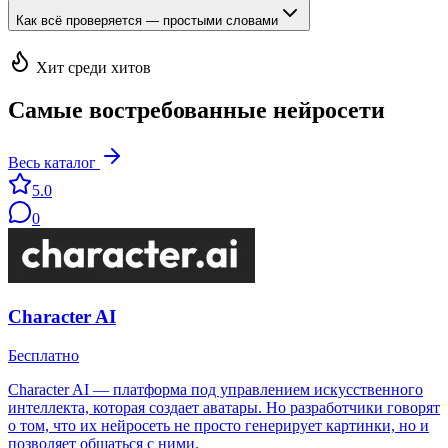
Как всё проверяется — простыми словами
Хит среди хитов
Самые востребованные нейросети
Весь каталог
5.0
0
Character AI
Бесплатно
Character AI — платформа под управлением искусственного
интеллекта, которая создает аватары. Но разработчики говорят
о том, что их нейросеть не просто генерирует картинки, но и
позволяет общаться с ними.