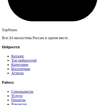
Top
Neuro
Вся AI-экосистема России в одном месте.
Нейросети
Каталог
Топ нейросетей
Категории
Бесплатные
Агенты
Работа
Специалисты
Услуги
Проекты
Вакансии