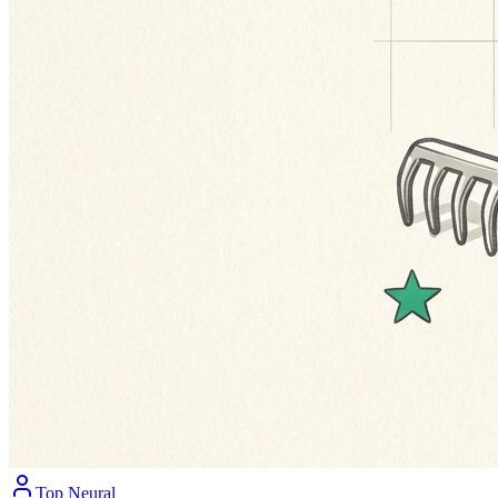
Top Neural