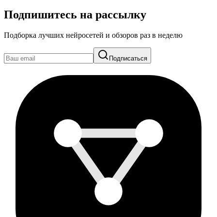
Подпишитесь на рассылку
Подборка лучших нейросетей и обзоров раз в неделю
Подписаться