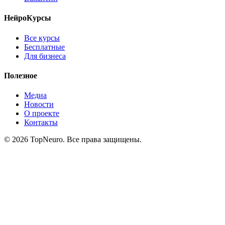
НейроКурсы
Все курсы
Бесплатные
Для бизнеса
Полезное
Медиа
Новости
О проекте
Контакты
© 2026 TopNeuro. Все права защищены.