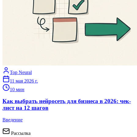
Top Neural
11 мая 2026 г.
10
мин
Как выбрать нейросеть для бизнеса в 2026: чек-
лист на 12 шагов
Введение
Рассылка