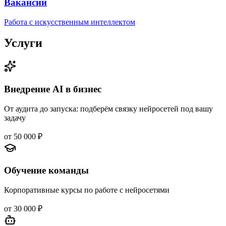
Вакансии
Работа с искусственным интеллектом
Услуги
Внедрение AI в бизнес
От аудита до запуска: подберём связку нейросетей под вашу
задачу
от 50 000 ₽
Обучение команды
Корпоративные курсы по работе с нейросетями
от 30 000 ₽