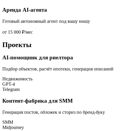
Аренда AI-агента
Готовый автономный агент под вашу нишу
от 15 000 ₽/мес
Проекты
AI-помощник для риелтора
Подбор объектов, расчёт ипотеки, генерация описаний
Недвижимость
GPT-4
Telegram
Контент-фабрика для SMM
Генерация постов, обложек и сториз по бренд-буку
SMM
Midjourney