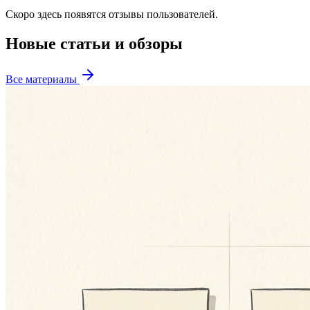
Скоро здесь появятся отзывы пользователей.
Новые статьи и обзоры
Все материалы