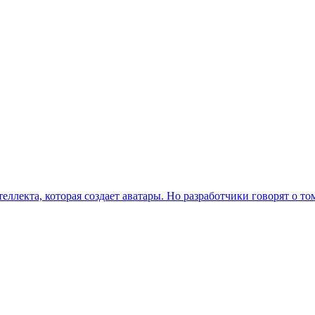
ллекта, которая создает аватары. Но разработчики говорят о том