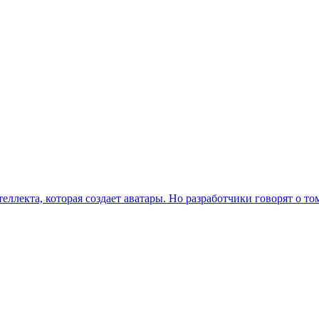
ллекта, которая создает аватары. Но разработчики говорят о том