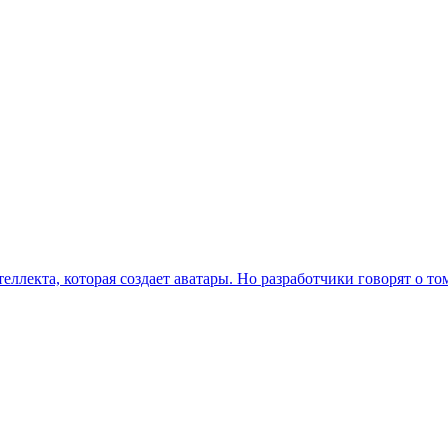
ллекта, которая создает аватары. Но разработчики говорят о том